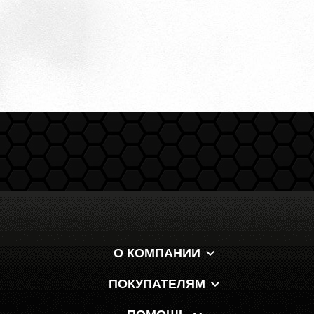
О КОМПАНИИ
ПОКУПАТЕЛЯМ