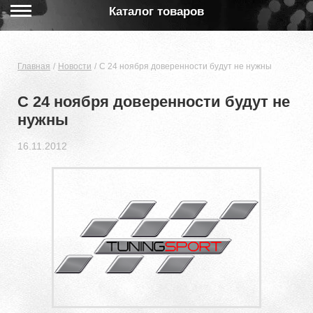
Каталог товаров
Главная
Новости
С 24 ноября доверенности будут не нужны
С 24 ноября доверенности будут не
нужны
16.11.2012