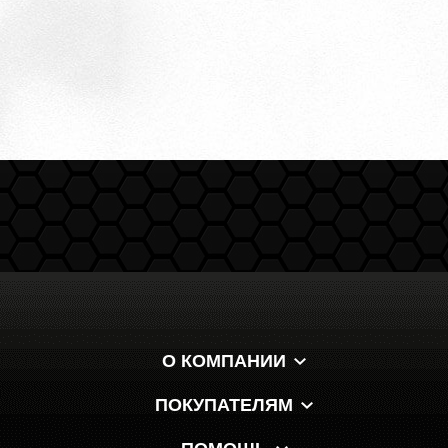
О КОМПАНИИ
ПОКУПАТЕЛЯМ