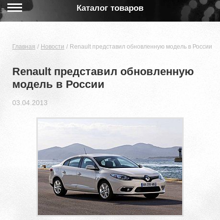
Каталог товаров
Главная
Новости
Renault представил обновленную модель в России
Renault представил обновленную
модель в России
03.04.2013