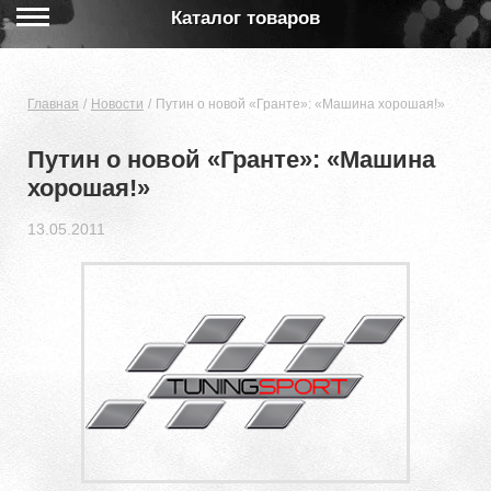
Каталог товаров
Главная
Новости
Путин о новой «Гранте»: «Машина хорошая!»
Путин о новой «Гранте»: «Машина
хорошая!»
13.05.2011