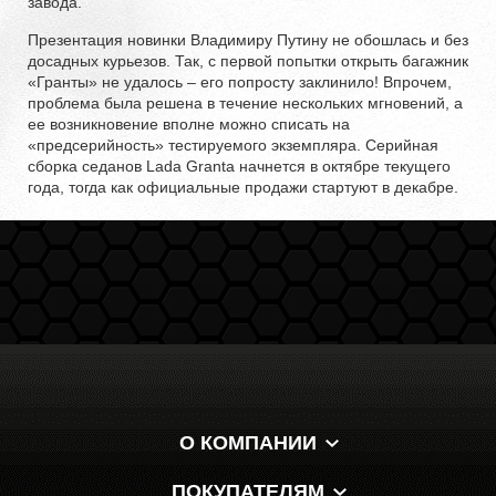
завода.
Презентация новинки Владимиру Путину не обошлась и без
досадных курьезов. Так, с первой попытки открыть багажник
«Гранты» не удалось – его попросту заклинило! Впрочем,
проблема была решена в течение нескольких мгновений, а
ее возникновение вполне можно списать на
«предсерийность» тестируемого экземпляра. Серийная
сборка седанов Lada Granta начнется в октябре текущего
года, тогда как официальные продажи стартуют в декабре.
О КОМПАНИИ
ПОКУПАТЕЛЯМ