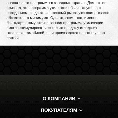
аналогичные программы в западных странах. Дементьев
признал, что программа утилизации была запущена с
опозданием, когда отечественный рынок уже достиг своего
абсолютного минимума. Однако, возможно, именно
благодаря этому отечественная программа утилизации
смогла стимулировать не только продажу складских
запасов автомобилей, но и производство новых крупных
партий.
О КОМПАНИИ
ПОКУПАТЕЛЯМ