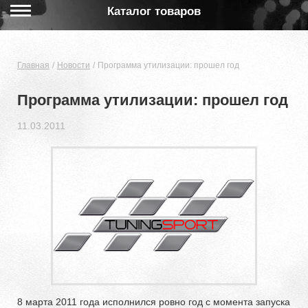
Каталог товаров
Главная
Новости
Программа утилизации: прошел год
Программа утилизации: прошел год
11.03.2011
8 марта 2011 года исполнился ровно год с момента запуска