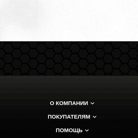
О КОМПАНИИ
ПОКУПАТЕЛЯМ
ПОМОЩЬ