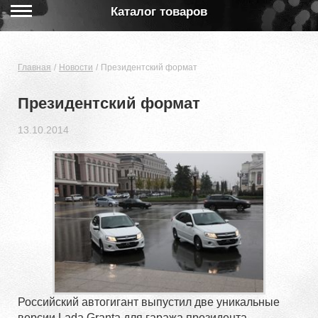
Каталог товаров
Главная
Новости
Президентский формат
Президентский формат
13.10.2014
Российский автогигант выпустил две уникальные
версии Lada Granta для гаража президента