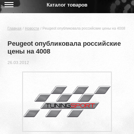
Каталог товаров
Главная
Новости
Peugeot опубликовала российские цены на 4008
Peugeot опубликовала российские
цены на 4008
26.03.2012