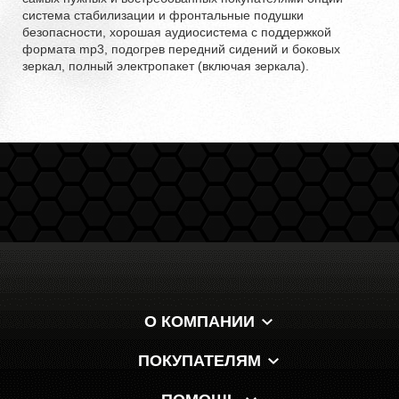
система стабилизации и фронтальные подушки
безопасности, хорошая аудиосистема с поддержкой
формата mp3, подогрев передний сидений и боковых
зеркал, полный электропакет (включая зеркала).
О КОМПАНИИ
ПОКУПАТЕЛЯМ