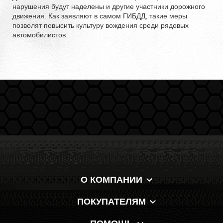
нарушения будут наделены и другие участники дорожного
движения. Как заявляют в самом ГИБДД, такие меры
позволят повысить культуру вождения среди рядовых
автомобилистов.
О КОМПАНИИ
ПОКУПАТЕЛЯМ