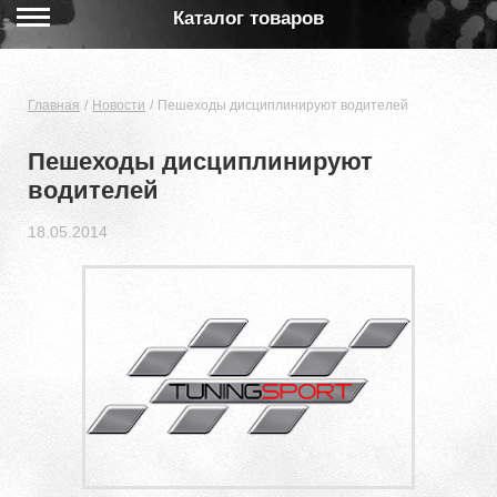
Каталог товаров
Главная
Новости
Пешеходы дисциплинируют водителей
Пешеходы дисциплинируют
водителей
18.05.2014