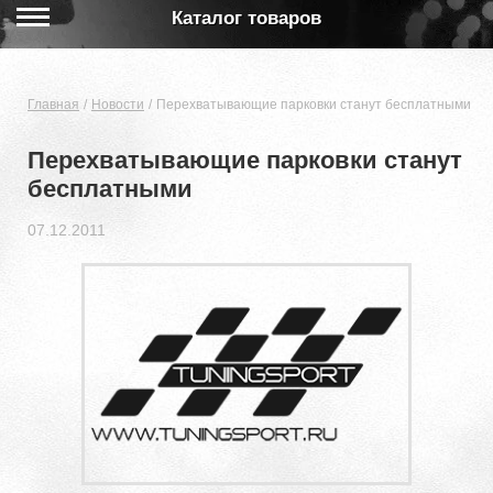
Каталог товаров
Главная
Новости
Перехватывающие парковки станут бесплатными
Перехватывающие парковки станут
бесплатными
07.12.2011