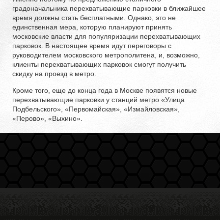
градоначальника перехватывающие парковки в ближайшее
время должны стать бесплатными. Однако, это не
единственная мера, которую планируют принять
московские власти для популяризации перехватывающих
парковок. В настоящее время идут переговоры с
руководителем московского метрополитена, и, возможно,
клиенты перехватывающих парковок смогут получить
скидку на проезд в метро.
Кроме того, еще до конца года в Москве появятся новые
перехватывающие парковки у станций метро «Улица
Подбельского», «Первомайская», «Измайловская»,
«Перово», «Выхино».