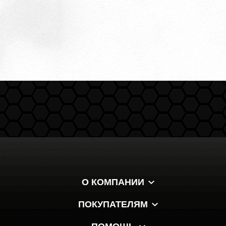
О КОМПАНИИ
ПОКУПАТЕЛЯМ