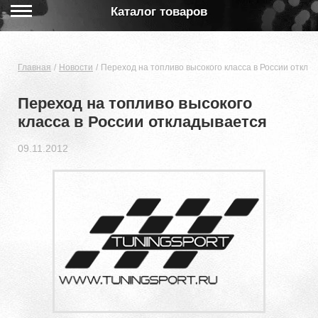
Каталог товаров
Главная
Новости
Переход на топливо высокого класса в России откла
Переход на топливо высокого
класса в России откладывается
09.11.2012