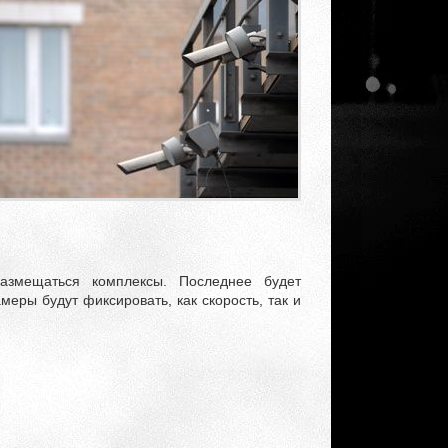
азмещаться комплексы. Последнее будет
меры будут фиксировать, как скорость, так и