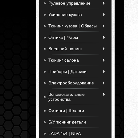
Рулевое управление
Усиление кузова
Тюнинг кузова | Обвесы
Оптика | Фары
Внешний тюнинг
Тюнинг салона
Приборы | Датчики
Электрооборудование
Вспомогательные
устройства
Фитинги | Шланги
Б/У тюнинг детали
LADA 4x4 | NIVA