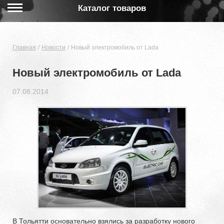
Каталог товаров
Главная
Новости
Новый электромобиль от Lada
Новый электромобиль от Lada
07.08.2014
В Тольятти основательно взялись за разработку нового