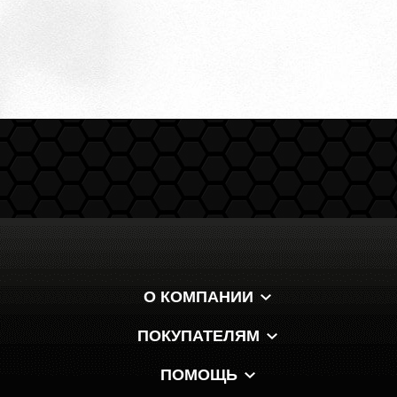
О КОМПАНИИ
ПОКУПАТЕЛЯМ
ПОМОЩЬ