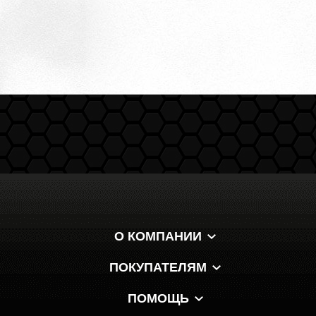
О КОМПАНИИ
ПОКУПАТЕЛЯМ
ПОМОЩЬ