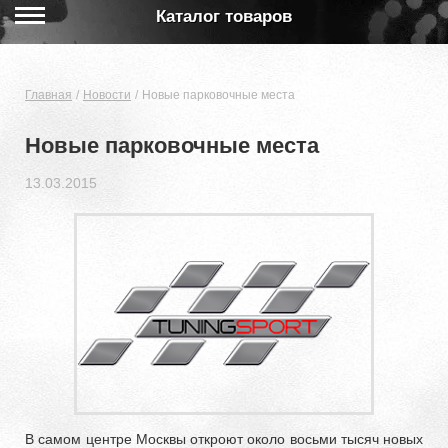
Каталог товаров
Главная
Новости
Новые парковочные места
Новые парковочные места
13.03.2015
В самом центре Москвы откроют около восьми тысяч новых