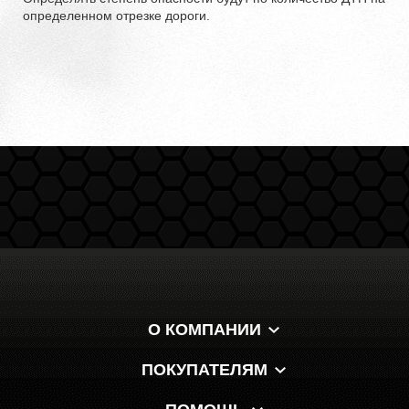
определенном отрезке дороги.
О КОМПАНИИ
ПОКУПАТЕЛЯМ