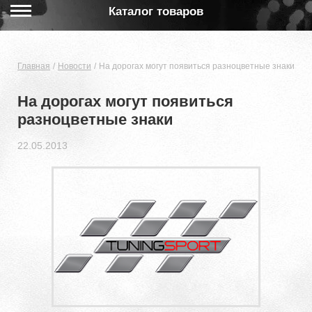
Каталог товаров
Главная
Новости
На дорогах могут появиться разноцветные знаки
На дорогах могут появиться
разноцветные знаки
22.05.2013