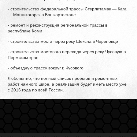
- строительство федеральной трассы Стерлитамак — Кага
— Магнитогорск в Башкортостане
- ремонт и реконструкция региональной трассы в
республике Коми
- строительство моста через реку Шексна в Череповце
- строительство мостового перехода через реку Чусовую в
Пермском крае
- объездную трассу вокруг г. Чусового
Любопытно, что полный список проектов и ремонтных
работ намного шире, а реализация будет иметь место уже
с 2016 года по всей России.