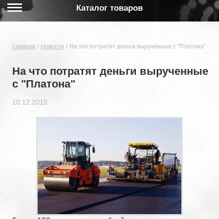
Каталог товаров
Главная
Новости
На что потратят деньги вырученные с "Платона"
На что потратят деньги вырученные
с "Платона"
10.12.2015