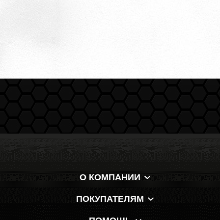
О КОМПАНИИ
ПОКУПАТЕЛЯМ