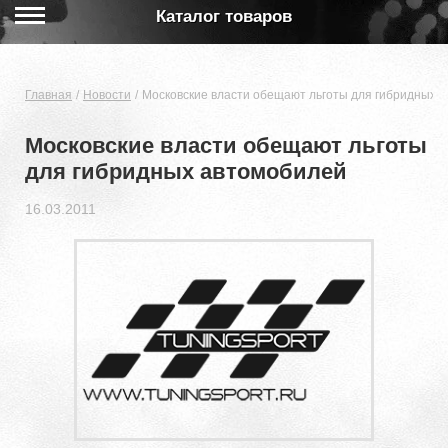
Каталог товаров
Главная
Новости
Московские власти обещают льготы для гибридных 
Московские власти обещают льготы
для гибридных автомобилей
16.03.2011