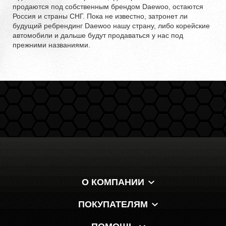
продаются под собственным брендом Daewoo, остаются
Россия и страны СНГ. Пока не известно, затронет ли
будущий ребрендинг Daewoo нашу страну, либо корейские
автомобили и дальше будут продаваться у нас под
прежними названиями.
О КОМПАНИИ
ПОКУПАТЕЛЯМ