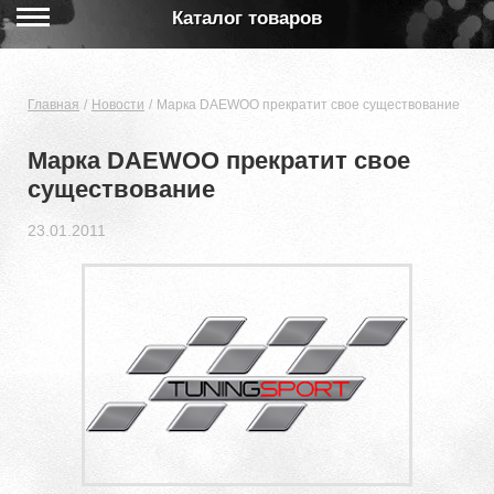
Каталог товаров
Главная
Новости
Марка DAEWOO прекратит свое существование
Марка DAEWOO прекратит свое
существование
23.01.2011