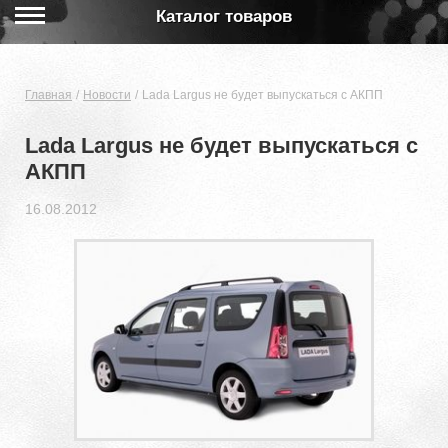
Каталог товаров
Главная
Новости
Lada Largus не будет выпускаться с АКПП
Lada Largus не будет выпускаться с
АКПП
16.08.2012