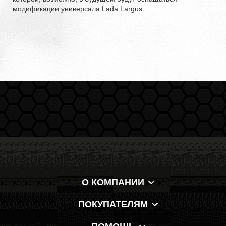
модификации универсала Lada Largus.
О КОМПАНИИ
ПОКУПАТЕЛЯМ