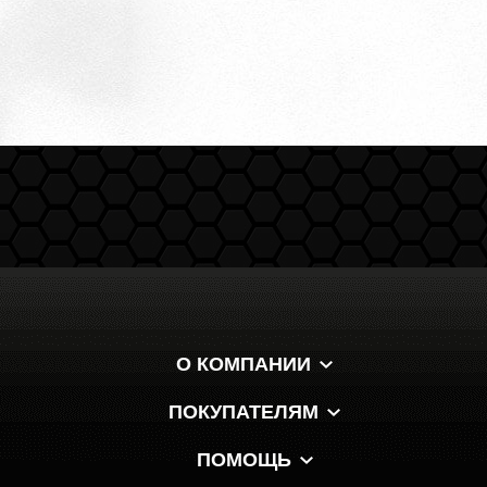
О КОМПАНИИ
ПОКУПАТЕЛЯМ
ПОМОЩЬ