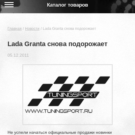
Каталог товаров
Главная
Новости
Lada Granta снова подорожает
Lada Granta снова подорожает
05.12.2011
Не успели начаться официальные продажи новинки