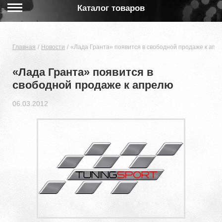
Каталог товаров
Главная
Новости
«Лада Гранта» появится в свободной продаже к апр
«Лада Гранта» появится в
свободной продаже к апрелю
06.03.2012