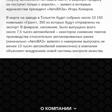
он поступит только с апреля», – заявил в интервью
журналистам президент «АвтоВАЗа» Игорь Комаров.
В марте на заводе в Тольятти будет собрано около 10 150
новеньких «Грант», 350 из которых будут отправлены на
экспорт. В феврале, напомним, было выпущено всего
около 7,5 тысяч автомобилей – некоторое снижение темпов
производства относительно запланированных ранее
(изначально «АвтоВАЗ» заявлял о намерении выпускать не
менее 13 тысяч автомобилей ежемесячно) в компании
объясняют внедрением новой системы контроля качества.
О КОМПАНИИ