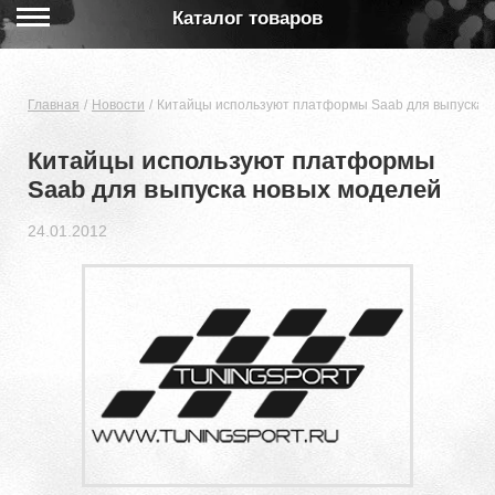
Каталог товаров
Главная
Новости
Китайцы используют платформы Saab для выпуска 
Китайцы используют платформы
Saab для выпуска новых моделей
24.01.2012