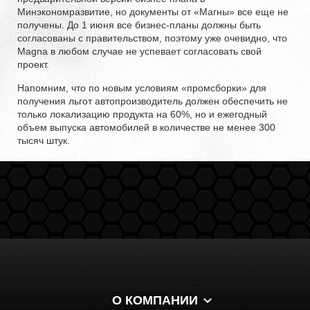
Минэкономразвитие, но документы от «Магны» все еще не
получены. До 1 июня все бизнес-планы должны быть
согласованы с правительством, поэтому уже очевидно, что
Magna в любом случае не успевает согласовать свой
проект.
Напомним, что по новым условиям «промсборки» для
получения льгот автопроизводитель должен обеспечить не
только локализацию продукта на 60%, но и ежегодный
объем выпуска автомобилей в количестве не менее 300
тысяч штук.
О КОМПАНИИ