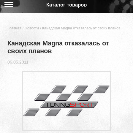
Каталог товаров
Главная
Новости
Канадская Magna отказалась от своих планов
Канадская Magna отказалась от
своих планов
06.05.2011