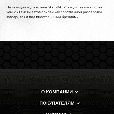
На текущий год в планы “АвтоВАЗа” входит выпуск более
чем 260 тысяч автомобилей как собственной разработки
завода, так и под иностранными брендами.
О КОМПАНИИ
ПОКУПАТЕЛЯМ