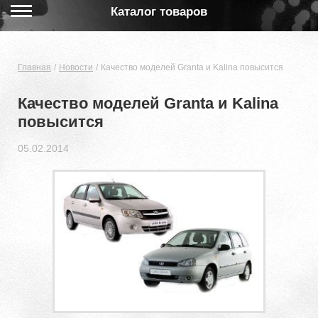
Каталог товаров
Главная
Новости
Качество моделей Granta и Kalina повысится
Качество моделей Granta и Kalina
повысится
05.02.2014