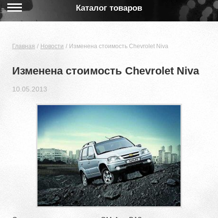
Каталог товаров
Главная
Новости
Изменена стоимость Chevrolet Niva
Изменена стоимость Chevrolet Niva
10.05.2013