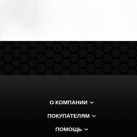
О КОМПАНИИ
ПОКУПАТЕЛЯМ
ПОМОЩЬ