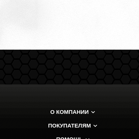
О КОМПАНИИ
ПОКУПАТЕЛЯМ