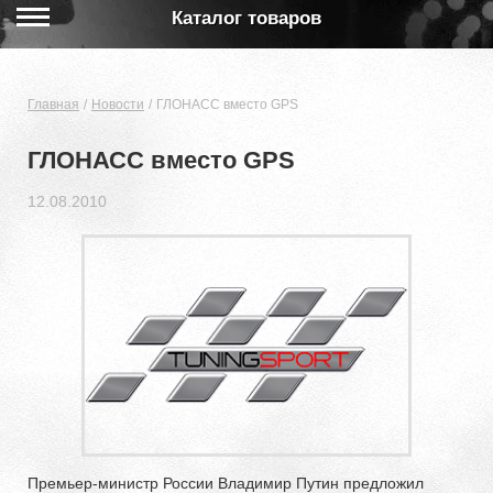
Каталог товаров
Главная
Новости
ГЛОНАСС вместо GPS
ГЛОНАСС вместо GPS
12.08.2010
Премьер-министр России Владимир Путин предложил