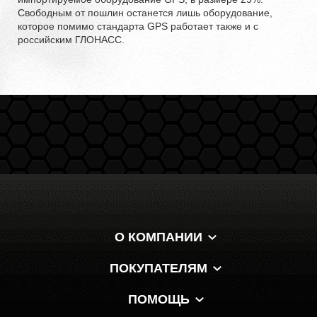
Свободным от пошлин останется лишь оборудование,
которое помимо стандарта GPS работает также и с
российским ГЛОНАСС.
О КОМПАНИИ
ПОКУПАТЕЛЯМ
ПОМОЩЬ