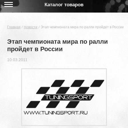
Каталог товаров
Главная
Новости
Этап чемпионата мира по ралли пройдет в России
Этап чемпионата мира по ралли
пройдет в России
10.03.2011