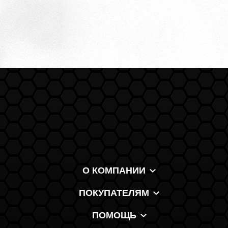
О КОМПАНИИ
ПОКУПАТЕЛЯМ
ПОМОЩЬ