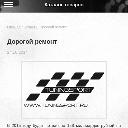
Каталог товаров
Главная
Новости
Дорогой ремонт
Дорогой ремонт
24.10.2014
В 2015 году будет потрачено 158 миллиардов рублей на