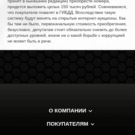
принят в нынешней редакции) приобрести номера,
придется выложить целых 150 тысяч рублей. Сомневаемся,
что покупатели повалят в ГИБДД. Впоследствии такую
систему будут менять на открытые интернет-аукционы. Как
бы там ни было, первоначальную стоимость приобретения,
безусловно, депутатам стоит обязательно снизить до более
доступных уровней, иначе ни о какой борьбе с коррупцией
не может быть и речи.
О КОМПАНИИ
ПОКУПАТЕЛЯМ