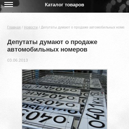
Каталог товаров
Главная
Новости
Депутаты думают о продаже автомобильных номеро
Депутаты думают о продаже
автомобильных номеров
03.06.2013