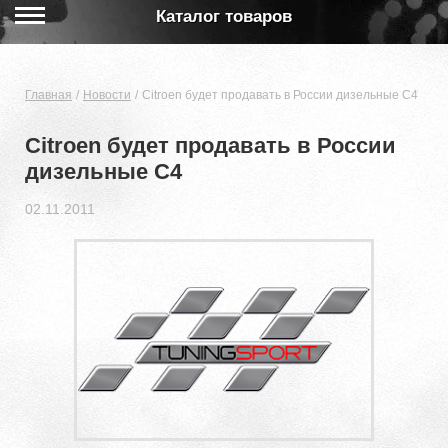
Каталог товаров
Главная
Новости
Citroen будет продавать в России дизельные С4
Citroen будет продавать в России
дизельные С4
02.11.2011