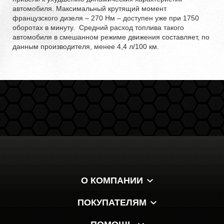
автомобиля. Максимальный крутящий момент
французского дизеля – 270 Нм – доступен уже при 1750
оборотах в минуту. Средний расход топлива такого
автомобиля в смешанном режиме движения составляет, по
данным производителя, менее 4,4 л/100 км.
О КОМПАНИИ
ПОКУПАТЕЛЯМ