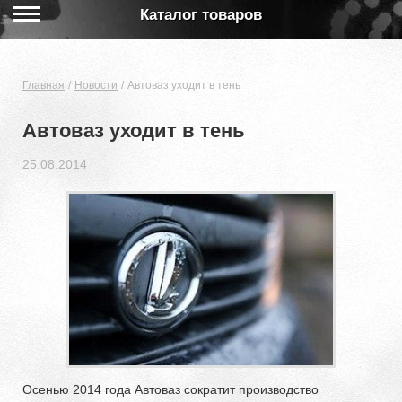
Каталог товаров
Главная
Новости
Автоваз уходит в тень
Автоваз уходит в тень
25.08.2014
Осенью 2014 года Автоваз сократит производство