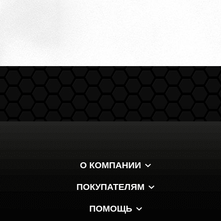
О КОМПАНИИ
ПОКУПАТЕЛЯМ
ПОМОЩЬ