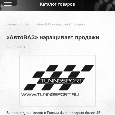
Каталог товаров
Главная
Новости
«АвтоВАЗ» наращивает продажи
«АвтоВАЗ» наращивает продажи
02.09.2010
За прошедший месяц в России было продано более 45