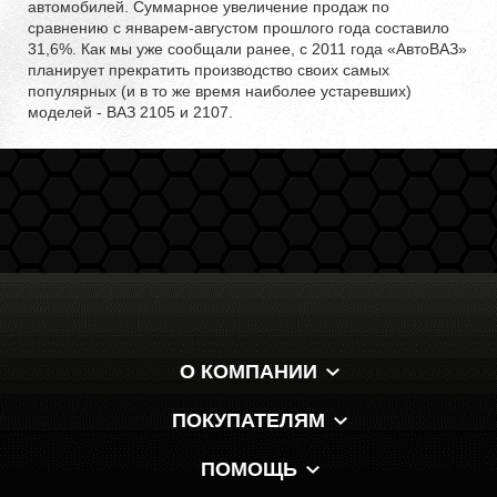
автомобилей. Суммарное увеличение продаж по
сравнению с январем-августом прошлого года составило
31,6%. Как мы уже сообщали ранее, с 2011 года «АвтоВАЗ»
планирует прекратить производство своих самых
популярных (и в то же время наиболее устаревших)
моделей - ВАЗ 2105 и 2107.
О КОМПАНИИ
ПОКУПАТЕЛЯМ
ПОМОЩЬ