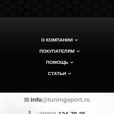
О КОМПАНИИ
ПОКУПАТЕЛЯМ
ПОМОЩЬ
СТАТЬИ
info
@tuningsport.ru