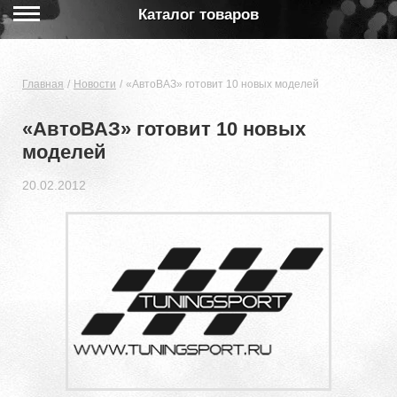
Каталог товаров
Главная
Новости
«АвтоВАЗ» готовит 10 новых моделей
«АвтоВАЗ» готовит 10 новых
моделей
20.02.2012