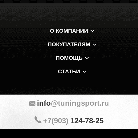
О КОМПАНИИ
ПОКУПАТЕЛЯМ
ПОМОЩЬ
СТАТЬИ
info
@tuningsport.ru
+7(903)
124-78-25