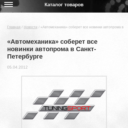
Каталог товаров
Главная
Новости
«Автомеханика» соберет все новинки автопрома в С
«Автомеханика» соберет все
новинки автопрома в Санкт-
Петербурге
05.04.2012