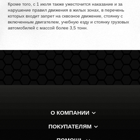
Кроме того, с 1 июля также ужесточится наказание и за
нарушение правил движения в жилых зонах, в перечень
которых входит запрет на сквозное движение, стоянку с
включенным двигателем, учебную езду и стоянку грузовых
автомобилей с массой более 3,5 тонн.
О КОМПАНИИ
ПОКУПАТЕЛЯМ