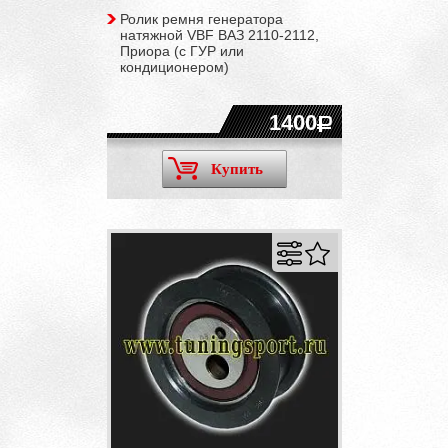
Ролик ремня генератора
натяжной VBF ВАЗ 2110-2112,
Приора (c ГУР или
кондиционером)
1400
Купить