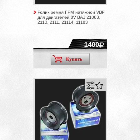
Ролик ремня ГРМ натяжной VBF
для двигателей 8V ВАЗ 21083,
2110, 2111, 21114, 11183
1400
Купить