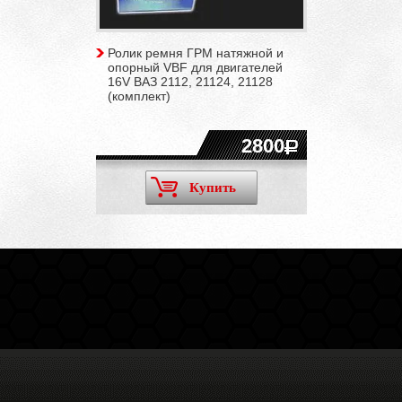
Ролик ремня ГРМ натяжной и
опорный VBF для двигателей
16V ВАЗ 2112, 21124, 21128
(комплект)
2800
Купить