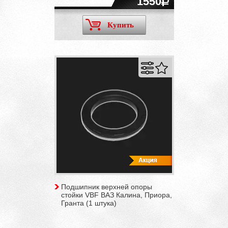
1550
Купить
Подшипник верхней опоры
стойки VBF ВАЗ Калина, Приора,
Гранта (1 штука)