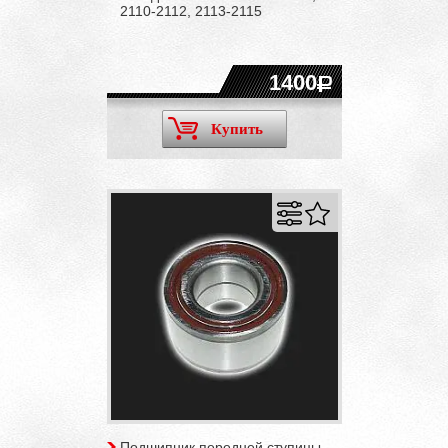
2110-2112, 2113-2115
1400
Купить
Подшипник передней ступицы