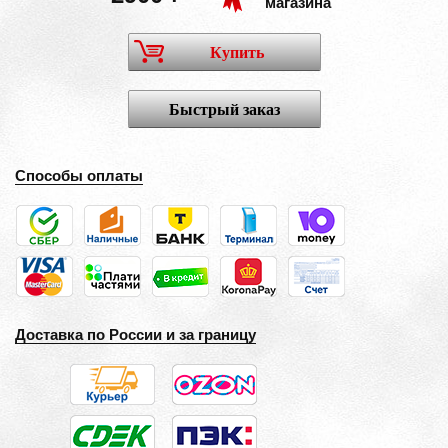
магазина
Купить
Быстрый заказ
Способы оплаты
Доставка по России и за границу