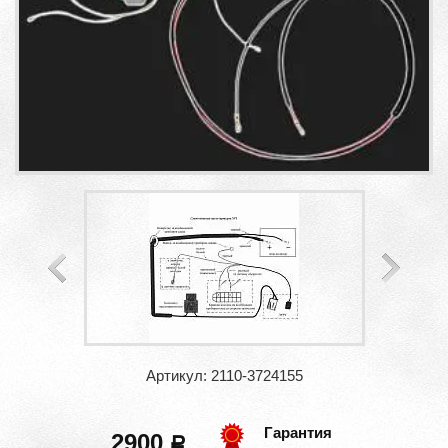
Артикул: 2110-3724155
Гарантия
2900
a