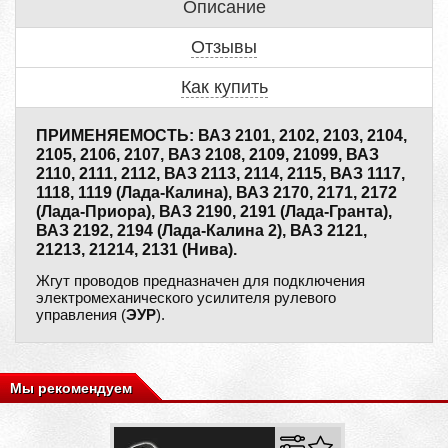
Описание
Отзывы
Как купить
ПРИМЕНЯЕМОСТЬ: ВАЗ 2101, 2102, 2103, 2104,
2105, 2106, 2107, ВАЗ 2108, 2109, 21099, ВАЗ
2110, 2111, 2112, ВАЗ 2113, 2114, 2115, ВАЗ 1117,
1118, 1119 (Лада-Калина), ВАЗ 2170, 2171, 2172
(Лада-Приора), ВАЗ 2190, 2191 (Лада-Гранта),
ВАЗ 2192, 2194 (Лада-Калина 2), ВАЗ 2121,
21213, 21214, 2131 (Нива).
Жгут проводов предназначен для подключения
электромеханического усилителя рулевого
управления (
ЭУР
).
Мы рекомендуем