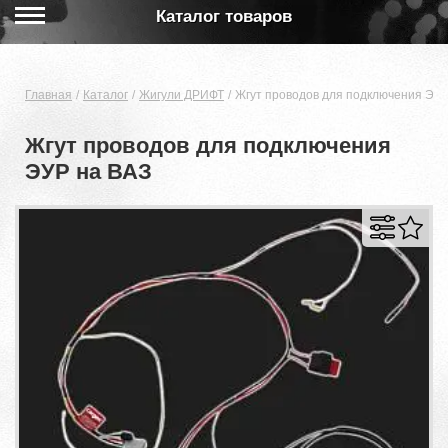
Каталог товаров
Главная
Каталог
Жигули ДРИФТ
Жгут проводов для подключения ЭУР
Жгут проводов для подключения
ЭУР на ВАЗ