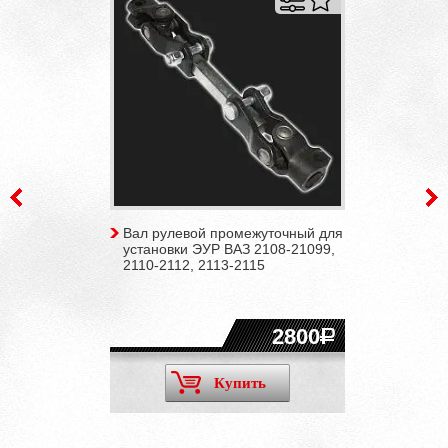
Вал рулевой промежуточный для
установки ЭУР ВАЗ 2108-21099,
2110-2112, 2113-2115
2800
Купить