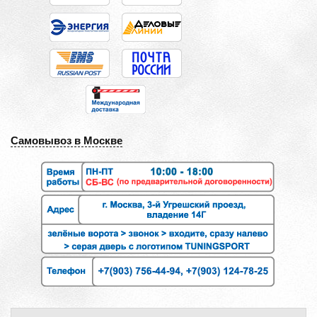
Самовывоз в Москве