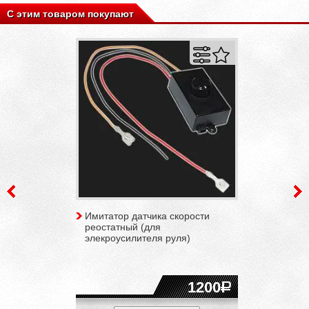
С этим товаром покупают
Имитатор датчика скорости
реостатный (для
элекроусилителя руля)
1200