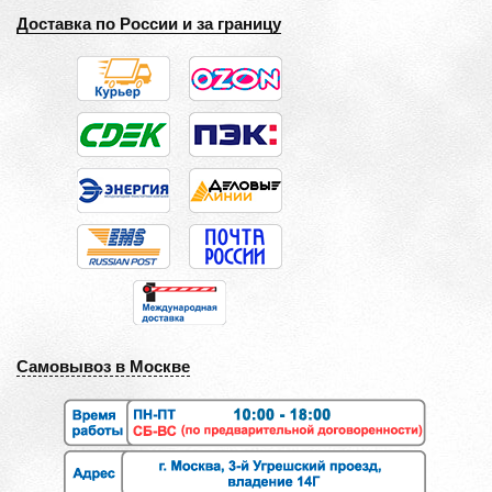
Доставка по России и за границу
Самовывоз в Москве