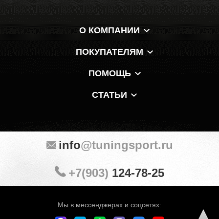
О КОМПАНИИ
ПОКУПАТЕЛЯМ
ПОМОЩЬ
СТАТЬИ
info
@tuningsport.ru
+7(903)
124-78-25
Мы в мессенджерах и соцсетях: