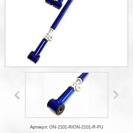
Артикул: ON-2101-R/ON-2101-R-PU