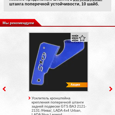
штанга поперечной устойчивости, 10 шайб.
Мы рекомендуем
Усилитель кронштейна
крепления поперечной штанги
задней подвески GTS ВАЗ 2121-
2131 /Нива/, LADA 4x4 Urban,
LADA Niva Legend