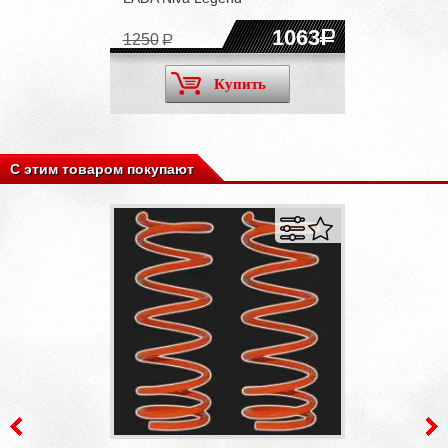
1063
1250
Купить
С этим товаром покупают