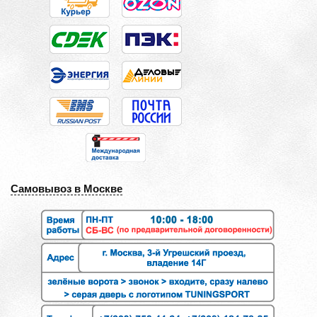
Самовывоз в Москве