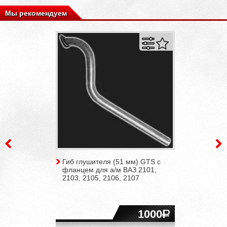
Мы рекомендуем
Гиб глушителя (51 мм) GTS с
фланцем для а/м ВАЗ 2101,
2103, 2105, 2106, 2107
1000