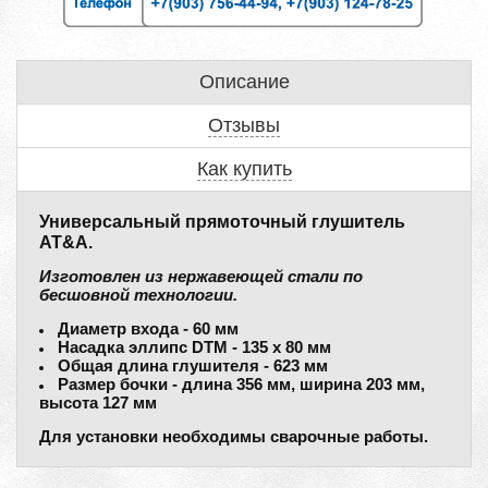
Описание
Отзывы
Как купить
Универсальный прямоточный глушитель
AT&A.
Изготовлен из нержавеющей стали по
бесшовной технологии.
Диаметр входа - 60 мм
Насадка эллипс DTM - 135 х 80 мм
Общая длина глушителя - 623 мм
Размер бочки - длина 356 мм, ширина 203 мм,
высота 127 мм
Для установки необходимы сварочные работы.