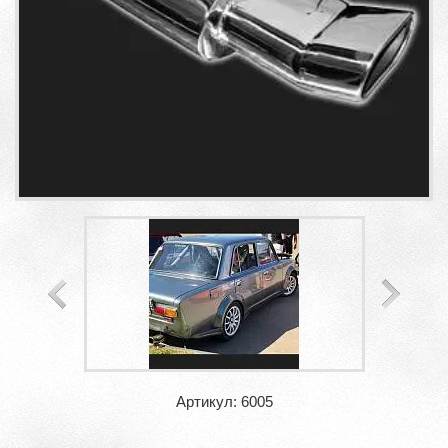
Артикул: 6005