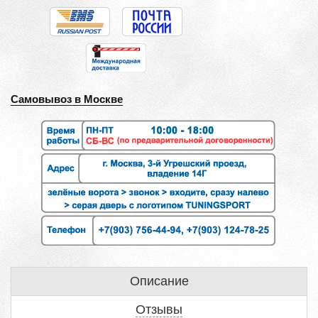
Самовывоз в Москве
Описание
Отзывы