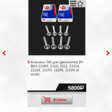
Клапаны SM для двигателей 8V
ВАЗ 21083, 2110, 2111, 21114,
21116, 11183, 11186, 11189 (8
штук)
5800
Купить