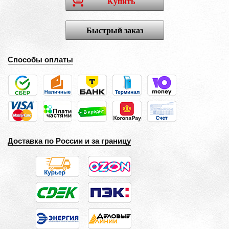
Купить
Быстрый заказ
Способы оплаты
Доставка по России и за границу