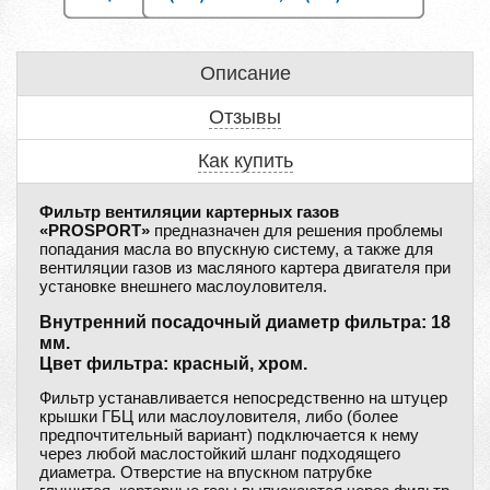
Описание
Отзывы
Как купить
Фильтр вентиляции картерных газов
«PROSPORT»
предназначен для решения проблемы
попадания масла во впускную систему, а также для
вентиляции газов из масляного картера двигателя при
установке внешнего маслоуловителя.
Внутренний посадочный диаметр фильтра: 18
мм.
Цвет фильтра: красный, хром.
Фильтр устанавливается непосредственно на штуцер
крышки ГБЦ или маслоуловителя, либо (более
предпочтительный вариант) подключается к нему
через любой маслостойкий шланг подходящего
диаметра. Отверстие на впускном патрубке