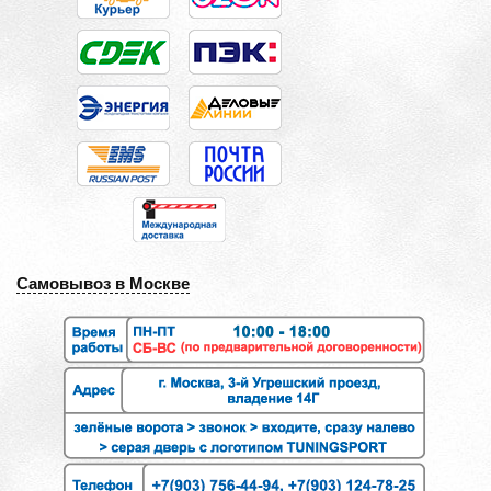
Самовывоз в Москве