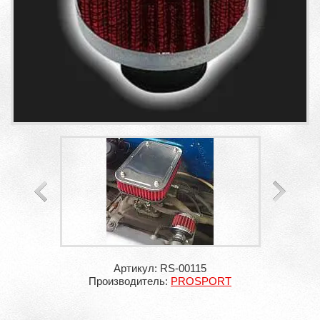
Артикул: RS-00115
Производитель:
PROSPORT