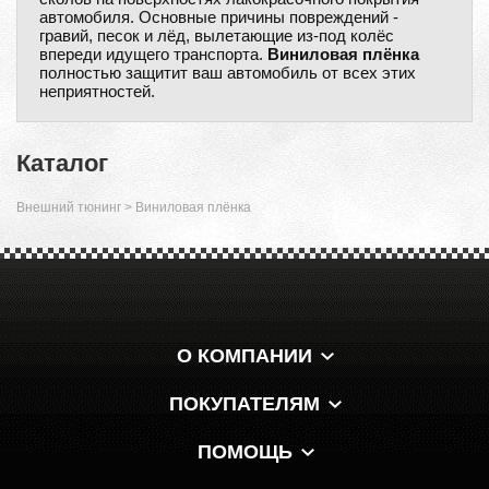
автомобиля. Основные причины повреждений -
гравий, песок и лёд, вылетающие из-под колёс
впереди идущего транспорта.
Виниловая плёнка
полностью защитит ваш автомобиль от всех этих
неприятностей.
Каталог
Внешний тюнинг
>
Виниловая плёнка
О КОМПАНИИ
ПОКУПАТЕЛЯМ
ПОМОЩЬ