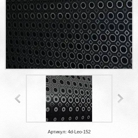
Артикул: 4d-Leo-152