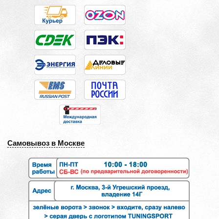
Самовывоз в Москве