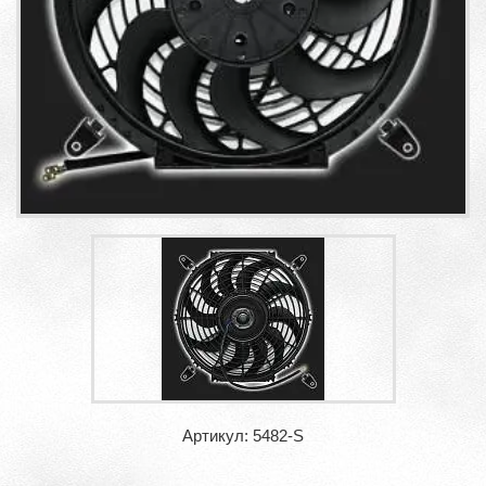
Артикул: 5482-S