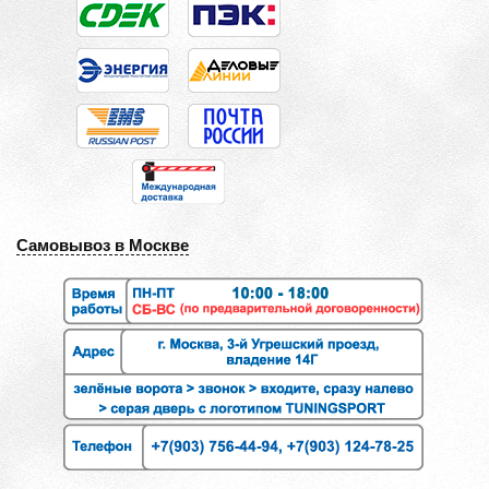
Самовывоз в Москве