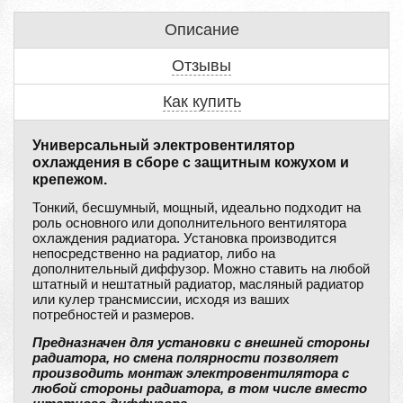
Описание
Отзывы
Как купить
Универсальный электровентилятор
охлаждения в сборе с защитным кожухом и
крепежом.
Тонкий, бесшумный, мощный, идеально подходит на
роль основного или дополнительного вентилятора
охлаждения радиатора. Установка производится
непосредственно на радиатор, либо на
дополнительный диффузор. Можно ставить на любой
штатный и нештатный радиатор, масляный радиатор
или кулер трансмиссии, исходя из ваших
потребностей и размеров.
Предназначен для установки с внешней стороны
радиатора, но смена полярности позволяет
производить монтаж электровентилятора с
любой стороны радиатора, в том числе вместо