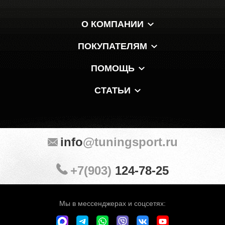
О КОМПАНИИ
ПОКУПАТЕЛЯМ
ПОМОЩЬ
СТАТЬИ
info
@tuningsport.ru
+7(903)
124-78-25
Мы в мессенджерах и соцсетях: