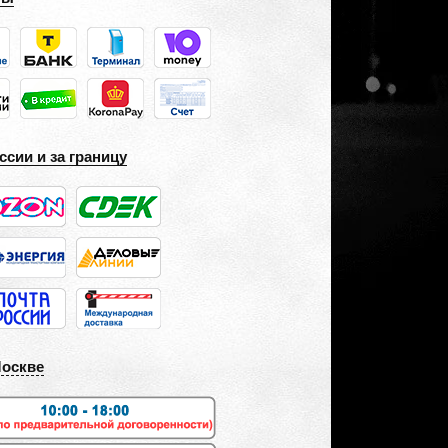
ссии и за границу
Москве