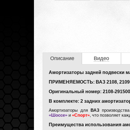
Описание
Видео
Амортизаторы задней подвески 
ПРИМЕНЯЕМОСТЬ: ВАЗ 2108, 2109, 2
Оригинальный номер: 2108-291500
В комплекте: 2 задних амортизато
Амортизаторы для
ВАЗ
производств
«Шоссе»
и
«Спорт»
, что позволяет ка
Преимущества использования амо