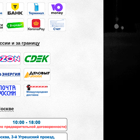
ссии и за границу
Москве