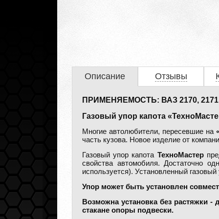
Описание
Отзывы
ПРИМЕНЯЕМОСТЬ: ВАЗ 2170, 2171, 
Газовый упор капота «ТехноМасте
Многие автолюбители, пересевшие на
часть кузова. Новое изделие от компан
Газовый упор капота
ТехноМастер
пре
свойства автомобиля. Достаточно одн
используется). Установленный газовый 
Упор может быть установлен совмест
Возможна установка без растяжки -
стакане опоры подвески.