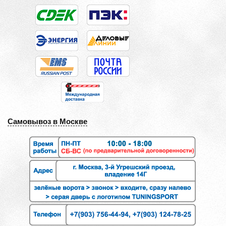
Самовывоз в Москве