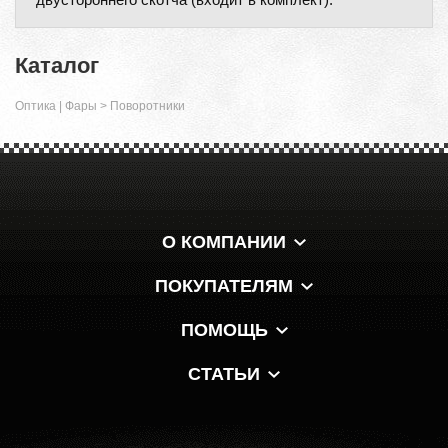
Каталог
Оптика | Фары
>
Поворотники
О КОМПАНИИ
ПОКУПАТЕЛЯМ
ПОМОЩЬ
СТАТЬИ