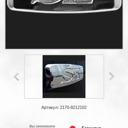
Артикул: 2170-8212102
Вы экономите