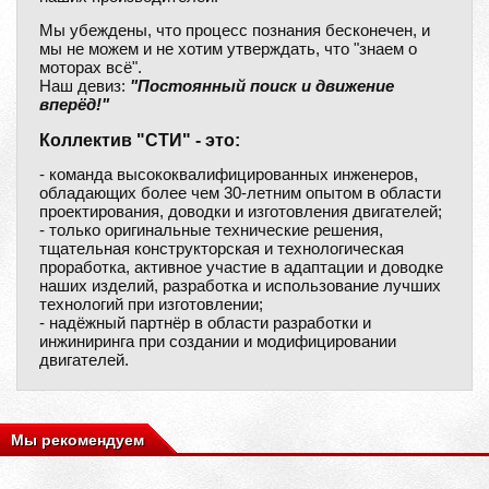
Мы убеждены, что процесс познания бесконечен, и
мы не можем и не хотим утверждать, что "знаем о
моторах всё".
Наш девиз:
"Постоянный поиск и движение
вперёд!"
Коллектив "СТИ" - это:
- команда высококвалифицированных инженеров,
обладающих более чем 30-летним опытом в области
проектирования, доводки и изготовления двигателей;
- только оригинальные технические решения,
тщательная конструкторская и технологическая
проработка, активное участие в адаптации и доводке
наших изделий, разработка и использование лучших
технологий при изготовлении;
- надёжный партнёр в области разработки и
инжиниринга при создании и модифицировании
двигателей.
Мы рекомендуем