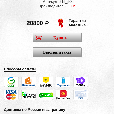
Артикул: 215_50
Производитель:
СТИ
Гарантия
20800
a
магазина
Купить
Быстрый заказ
Способы оплаты
Доставка по России и за границу