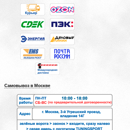
Самовывоз в Москве