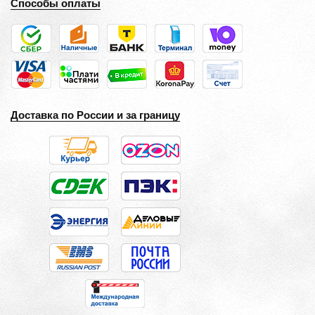
Способы оплаты
Доставка по России и за границу