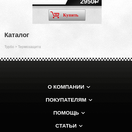
2950
Купить
Каталог
Турбо
>
Термозащита
О КОМПАНИИ
ПОКУПАТЕЛЯМ
ПОМОЩЬ
СТАТЬИ