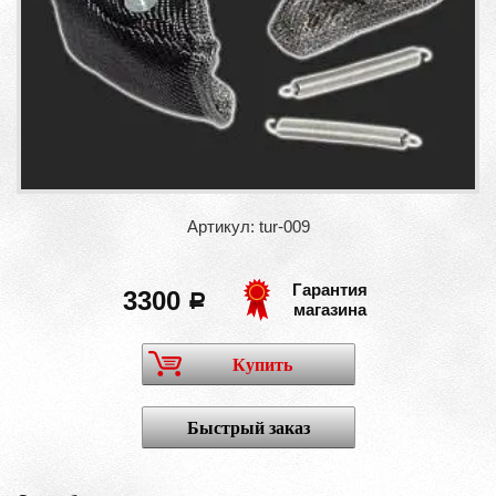
Артикул: tur-009
Гарантия
3300
a
магазина
Купить
Быстрый заказ