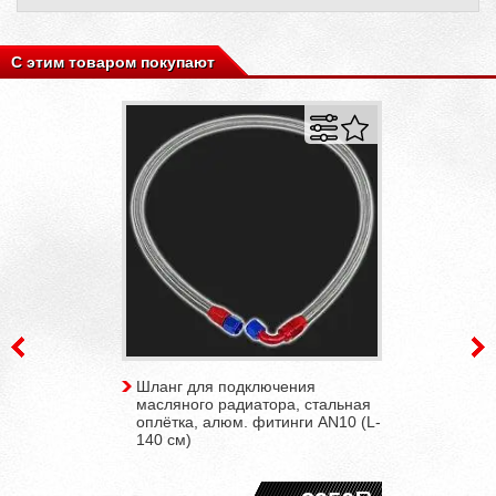
С этим товаром покупают
Шланг для подключения
масляного радиатора, стальная
оплётка, алюм. фитинги AN10 (L-
140 см)