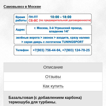
Самовывоз в Москве
Описание
Отзывы
Как купить
Базальтовая (с добавлением карбона)
термошуба для турбины.