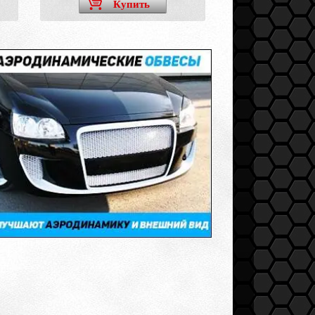
Купить