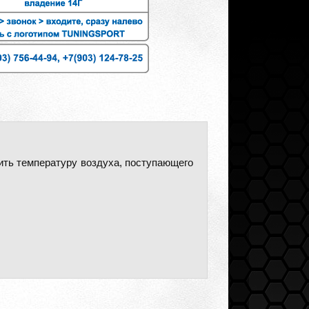
ить температуру воздуха, поступающего