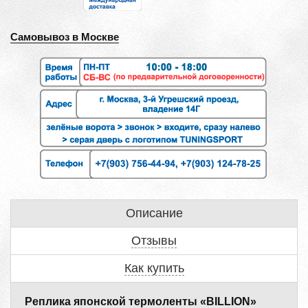
Самовывоз в Москве
Описание
Отзывы
Как купить
Реплика японской термоленты «BILLION»