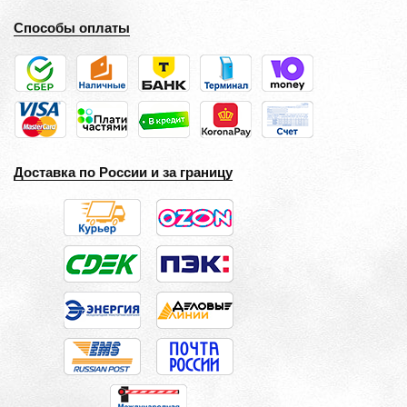
Способы оплаты
Доставка по России и за границу