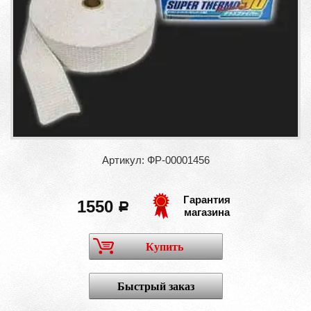
Артикул: ФР-00001456
Гарантия
1550
a
магазина
Купить
Быстрый заказ