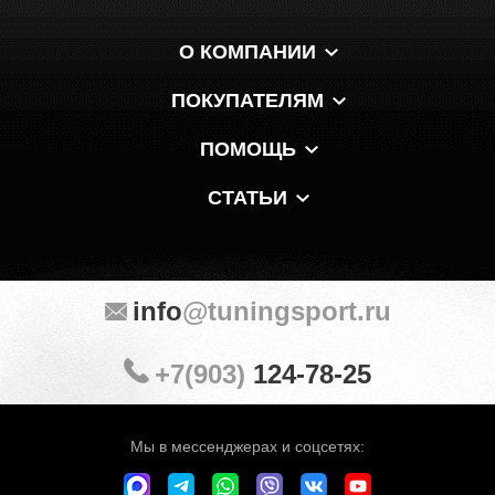
О КОМПАНИИ
ПОКУПАТЕЛЯМ
ПОМОЩЬ
СТАТЬИ
info
@tuningsport.ru
+7(903)
124-78-25
Мы в мессенджерах и соцсетях: